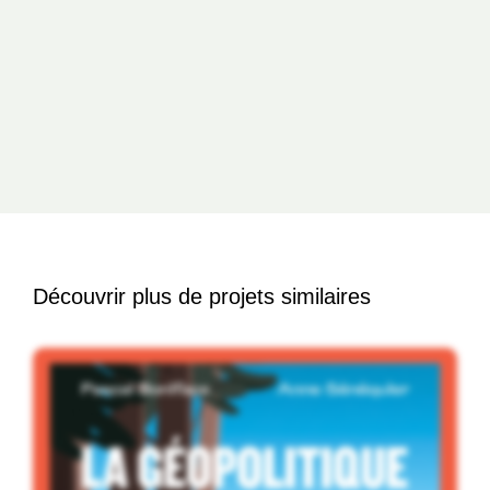
Découvrir plus de projets similaires