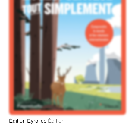
Édition Eyrolles
Édition