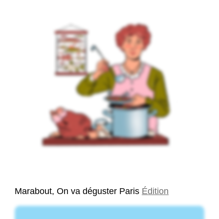
Marabout, On va déguster Paris
Édition