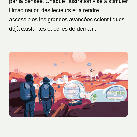
par la pensée. Chaque illustration vise à stimuler
l’imagination des lecteurs et à rendre
accessibles les grandes avancées scientifiques
déjà existantes et celles de demain.