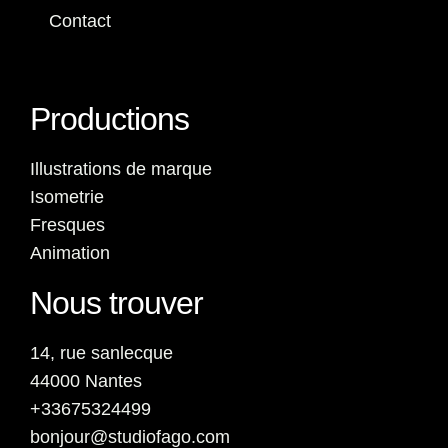
Contact
Productions
Illustrations de marque
Isometrie
Fresques
Animation
Nous trouver
14, rue sanlecque
44000 Nantes
+33675324499
bonjour@studiofago.com