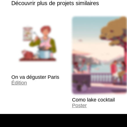
Découvrir plus de projets similaires
On va déguster Paris
Édition
Como lake cocktail
Poster