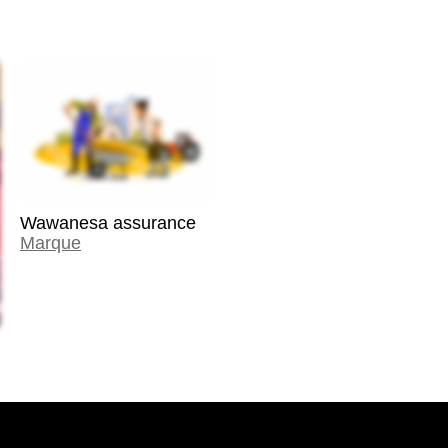
Wawanesa assurance
Marque