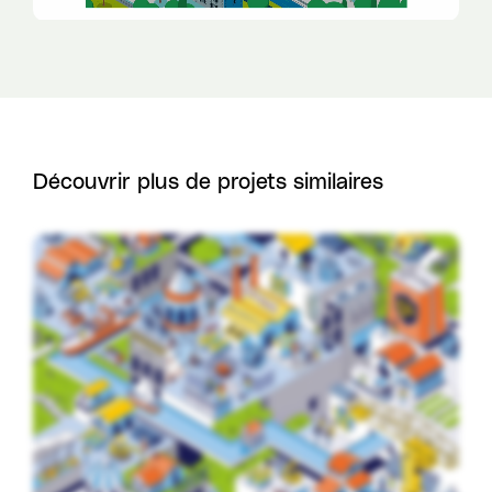
Découvrir plus de projets similaires