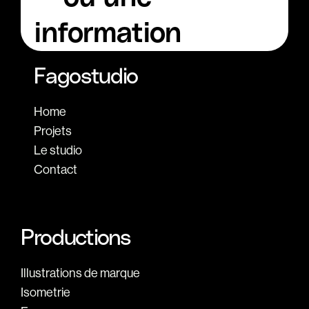
information
Fagostudio
Home
Projets
Le studio
Contact
Productions
Illustrations de marque
Isometrie