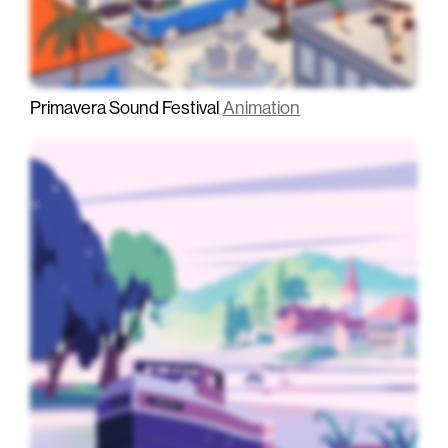
Primavera Sound Festival
Animation