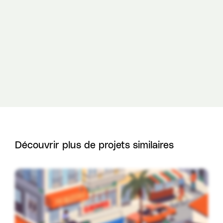
Découvrir plus de projets similaires