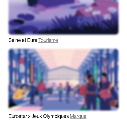
Seine et Eure
Tourisme
Eurostar x Jeux Olympiques
Marque