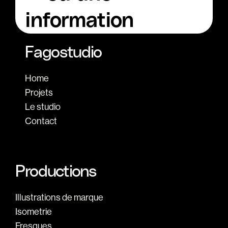
information
Fagostudio
Home
Projets
Le studio
Contact
Productions
Illustrations de marque
Isometrie
Fresques